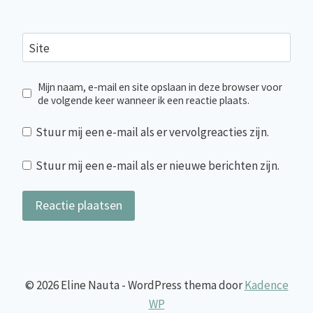
Site
Mijn naam, e-mail en site opslaan in deze browser voor
de volgende keer wanneer ik een reactie plaats.
Stuur mij een e-mail als er vervolgreacties zijn.
Stuur mij een e-mail als er nieuwe berichten zijn.
© 2026 Eline Nauta - WordPress thema door
Kadence
WP