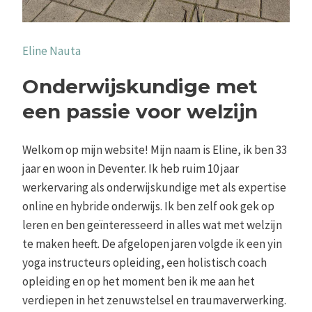
Eline Nauta
Onderwijskundige met
een passie voor welzijn
Welkom op mijn website! Mijn naam is Eline, ik ben 33
jaar en woon in Deventer. Ik heb ruim 10 jaar
werkervaring als onderwijskundige met als expertise
online en hybride onderwijs. Ik ben zelf ook gek op
leren en ben geïnteresseerd in alles wat met welzijn
te maken heeft. De afgelopen jaren volgde ik een yin
yoga instructeurs opleiding, een holistisch coach
opleiding en op het moment ben ik me aan het
verdiepen in het zenuwstelsel en traumaverwerking.