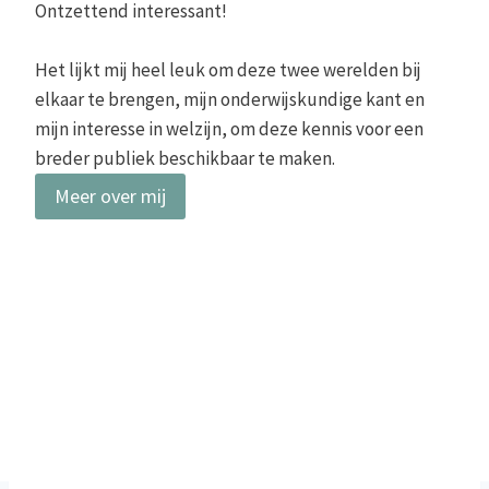
Ontzettend interessant!
Het lijkt mij heel leuk om deze twee werelden bij
elkaar te brengen, mijn onderwijskundige kant en
mijn interesse in welzijn, om deze kennis voor een
breder publiek beschikbaar te maken.
Meer over mij